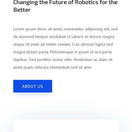
Changing the Future of Robotics for the
Better
Lorem ipsum dolor sit amet, consectetur adipiscing elit, sed
do eiusmod tempor incididunt ut labore et dolore magna
aliqua. Ut enim ad minim veniam. Cras ultricies ligula sed
magna dictum porta. Pellentesque in ipsum id orci porta
dapibus. Sed porttitor lectus nibh. Vestibulum ac diam sit
amet quam vehicula elementum sed sit ame
ABOUT US