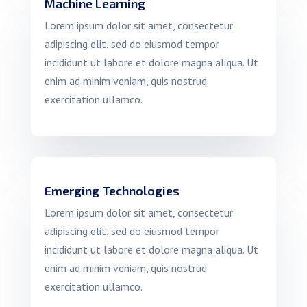
Machine Learning
Lorem ipsum dolor sit amet, consectetur
adipiscing elit, sed do eiusmod tempor
incididunt ut labore et dolore magna aliqua. Ut
enim ad minim veniam, quis nostrud
exercitation ullamco.
Emerging Technologies
Lorem ipsum dolor sit amet, consectetur
adipiscing elit, sed do eiusmod tempor
incididunt ut labore et dolore magna aliqua. Ut
enim ad minim veniam, quis nostrud
exercitation ullamco.