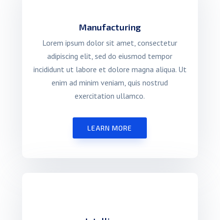
Manufacturing
Lorem ipsum dolor sit amet, consectetur
adipiscing elit, sed do eiusmod tempor
incididunt ut labore et dolore magna aliqua. Ut
enim ad minim veniam, quis nostrud
exercitation ullamco.
LEARN MORE