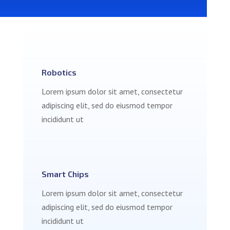
Robotics
Lorem ipsum dolor sit amet, consectetur
adipiscing elit, sed do eiusmod tempor
incididunt ut
Smart Chips
Lorem ipsum dolor sit amet, consectetur
adipiscing elit, sed do eiusmod tempor
incididunt ut