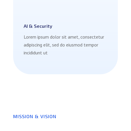
AI & Security
Lorem ipsum dolor sit amet, consectetur
adipiscing elit, sed do eiusmod tempor
incididunt ut
MISSION & VISION