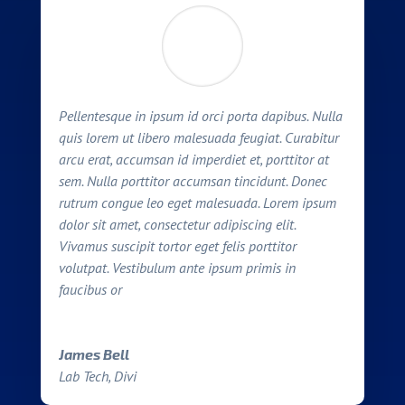
Pellentesque in ipsum id orci porta dapibus. Nulla
quis lorem ut libero malesuada feugiat. Curabitur
arcu erat, accumsan id imperdiet et, porttitor at
sem. Nulla porttitor accumsan tincidunt. Donec
rutrum congue leo eget malesuada. Lorem ipsum
dolor sit amet, consectetur adipiscing elit.
Vivamus suscipit tortor eget felis porttitor
volutpat. Vestibulum ante ipsum primis in
faucibus or
James Bell
Lab Tech, Divi