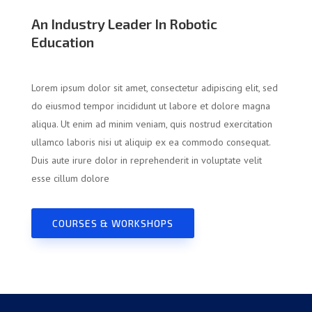
An Industry Leader In Robotic
Education
Lorem ipsum dolor sit amet, consectetur adipiscing elit, sed
do eiusmod tempor incididunt ut labore et dolore magna
aliqua. Ut enim ad minim veniam, quis nostrud exercitation
ullamco laboris nisi ut aliquip ex ea commodo consequat.
Duis aute irure dolor in reprehenderit in voluptate velit
esse cillum dolore
COURSES & WORKSHOPS