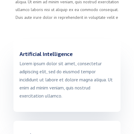
aliqua. Ut enim ad minim veniam, quis nostrud exercitation
ullamco laboris nisi ut aliquip ex ea commodo consequat.
Duis aute irure dolor in reprehenderit in voluptate velit e
Artificial Intelligence
Lorem ipsum dolor sit amet, consectetur
adipiscing elit, sed do eiusmod tempor
incididunt ut labore et dolore magna aliqua. Ut
enim ad minim veniam, quis nostrud
exercitation ullamco.