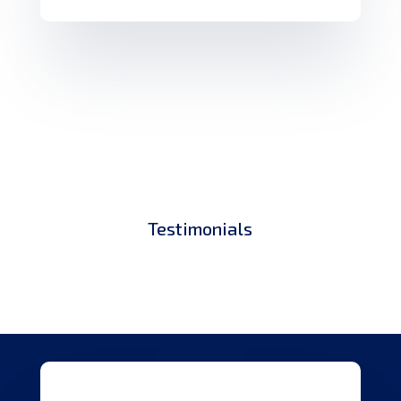
Testimonials