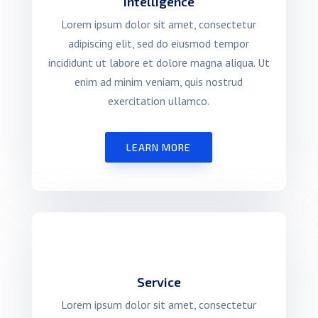
Intelligence
Lorem ipsum dolor sit amet, consectetur
adipiscing elit, sed do eiusmod tempor
incididunt ut labore et dolore magna aliqua. Ut
enim ad minim veniam, quis nostrud
exercitation ullamco.
LEARN MORE
Service
Lorem ipsum dolor sit amet, consectetur