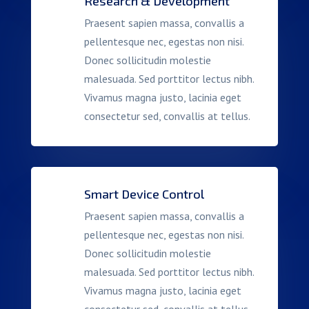
Research & Development
Praesent sapien massa, convallis a
pellentesque nec, egestas non nisi.
Donec sollicitudin molestie
malesuada. Sed porttitor lectus nibh.
Vivamus magna justo, lacinia eget
consectetur sed, convallis at tellus.
Smart Device Control
Praesent sapien massa, convallis a
pellentesque nec, egestas non nisi.
Donec sollicitudin molestie
malesuada. Sed porttitor lectus nibh.
Vivamus magna justo, lacinia eget
consectetur sed, convallis at tellus.