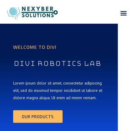
WELCOME TO DIVI
Divi Robotics Lab
Lorem ipsum dolor sit amet, consectetur adipiscing
elit, sed do eiusmod tempor incididunt ut labore et
dolore magna aliqua. Ut enim ad minim veniam.
OUR PRODUCTS