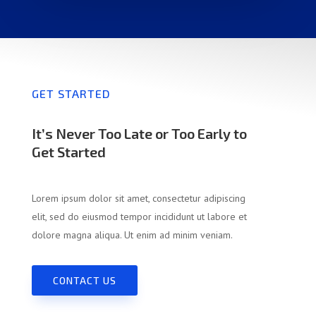
GET STARTED
It’s Never Too Late or Too Early to
Get Started
Lorem ipsum dolor sit amet, consectetur adipiscing
elit, sed do eiusmod tempor incididunt ut labore et
dolore magna aliqua. Ut enim ad minim veniam.
CONTACT US