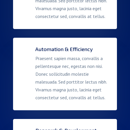
malesuada. Sed porttitor lectus nibh.
Vivamus magna justo, lacinia eget
consectetur sed, convallis at tellus.
Automation & Efficiency
Praesent sapien massa, convallis a
pellentesque nec, egestas non nisi.
Donec sollicitudin molestie
malesuada. Sed porttitor lectus nibh.
Vivamus magna justo, lacinia eget
consectetur sed, convallis at tellus.