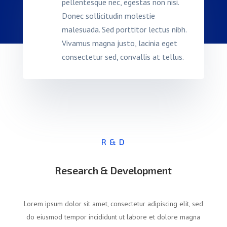
pellentesque nec, egestas non nisi.
Donec sollicitudin molestie
malesuada. Sed porttitor lectus nibh.
Vivamus magna justo, lacinia eget
consectetur sed, convallis at tellus.
R & D
Research & Development
Lorem ipsum dolor sit amet, consectetur adipiscing elit, sed
do eiusmod tempor incididunt ut labore et dolore magna