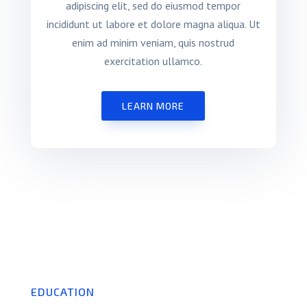
adipiscing elit, sed do eiusmod tempor
incididunt ut labore et dolore magna aliqua. Ut
enim ad minim veniam, quis nostrud
exercitation ullamco.
LEARN MORE
EDUCATION